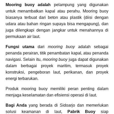
Mooring buoy adalah
pelampung yang digunakan
untuk menambatkan kapal atau perahu. Mooring buoy
biasanya terbuat dari beton atau plastik (diisi dengan
udara atau bahan ringan supaya bisa mengapung), dan
juga dilengkapi dengan jangkar untuk menahannya di
permukaan air laut.
Fungsi
utama
dari
mooring buoy
adalah sebagai
penanda perairan, titik penambatan kapal, atau penanda
navigasi. Selain itu,
mooring buoy
juga dapat digunakan
dalam berbagai proyek maritim, termasuk proyek
konstruksi, pengeboran laut, perikanan, dan proyek
energi terbarukan.
Produk mooring buoy memiliki peran penting dalam
menjaga keselamatan dan efisiensi operasi di laut.
Bagi Anda
yang berada di Sidoarjo dan memerlukan
solusi keamanan di laut,
Pabrik Buoy
siap