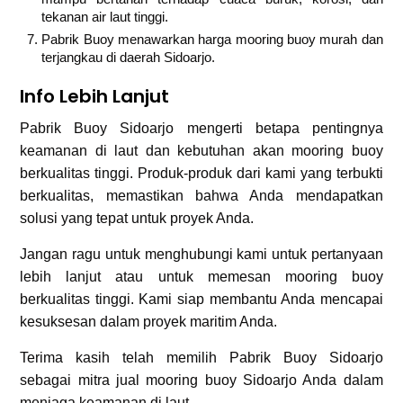
tekanan air laut tinggi.
Pabrik Buoy menawarkan harga mooring buoy murah dan
terjangkau di daerah Sidoarjo.
Info Lebih Lanjut
Pabrik Buoy Sidoarjo mengerti betapa pentingnya
keamanan di laut dan kebutuhan akan mooring buoy
berkualitas tinggi. Produk-produk dari kami yang terbukti
berkualitas, memastikan bahwa Anda mendapatkan
solusi yang tepat untuk proyek Anda.
Jangan ragu untuk menghubungi kami untuk pertanyaan
lebih lanjut atau untuk memesan mooring buoy
berkualitas tinggi. Kami siap membantu Anda mencapai
kesuksesan dalam proyek maritim Anda.
Terima kasih telah memilih Pabrik Buoy Sidoarjo
sebagai mitra jual mooring buoy Sidoarjo Anda dalam
menjaga keamanan di laut.