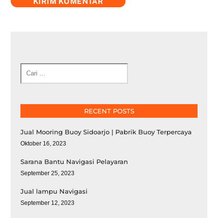
Cari
RECENT POSTS
Jual Mooring Buoy Sidoarjo | Pabrik Buoy Terpercaya
Oktober 16, 2023
Sarana Bantu Navigasi Pelayaran
September 25, 2023
Jual lampu Navigasi
September 12, 2023