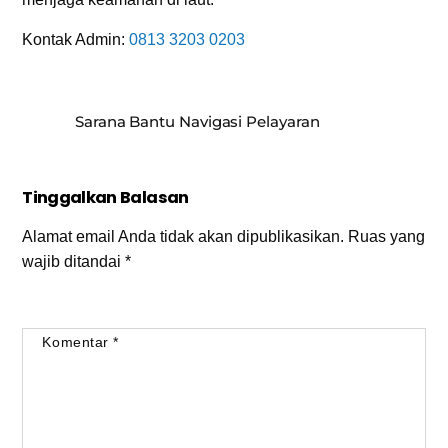
Kontak Admin:
0813 3203 0203
Sarana Bantu Navigasi Pelayaran
Tinggalkan Balasan
Alamat email Anda tidak akan dipublikasikan.
Ruas yang
wajib ditandai
*
Komentar
*