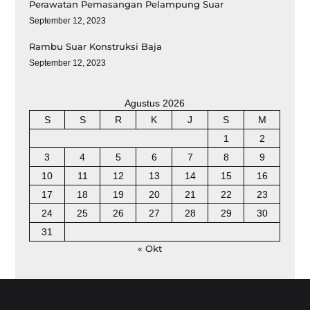
Perawatan Pemasangan Pelampung Suar
September 12, 2023
Rambu Suar Konstruksi Baja
September 12, 2023
Agustus 2026
S
S
R
K
J
S
M
1
2
3
4
5
6
7
8
9
10
11
12
13
14
15
16
17
18
19
20
21
22
23
24
25
26
27
28
29
30
31
« Okt