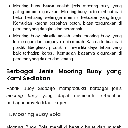
Mooring buoy
beton
adalah jenis mooring buoy yang
paling umum digunakan. Mooring buoy beton terbuat dari
beton bertulang, sehingga memiliki kekuatan yang tinggi.
Kemudian karena berbahan beton, biasa tergunakan di
perairan yang dangkal dan berombak.
Mooring buoy
plastik
adalah jenis mooring buoy yang
lebih ringan dan harganya lebih murah. Karena terbuat dari
plastik fiberglass, produk ini memiliki daya tahan yang
baik terhadap korosi. Kemudian biasanya digunakan di
perairan yang dalam dan tenang.
Berbagai Jenis Mooring Buoy yang
Kami Sediakan
Pabrik Buoy Sidoarjo memproduksi berbagai jenis
mooring buoy
yang dapat memenuhi kebutuhan
berbagai proyek di laut, seperti:
Mooring Buoy Bola
Mooring Buoy Bola memiliki bentuk bulat dan mudah