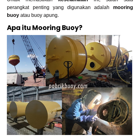
perangkat penting yang digunakan adalah
mooring
buoy
atau buoy apung.
Apa itu Mooring Buoy?