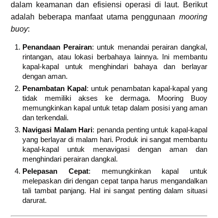
dalam keamanan dan efisiensi operasi di laut. Berikut
adalah beberapa manfaat utama penggunaan
mooring
buoy
:
Penandaan Perairan
: untuk menandai perairan dangkal,
rintangan, atau lokasi berbahaya lainnya. Ini membantu
kapal-kapal untuk menghindari bahaya dan berlayar
dengan aman.
Penambatan Kapal
: untuk penambatan kapal-kapal yang
tidak memiliki akses ke dermaga. Mooring Buoy
memungkinkan kapal untuk tetap dalam posisi yang aman
dan terkendali.
Navigasi Malam Hari
: penanda penting untuk kapal-kapal
yang berlayar di malam hari. Produk ini sangat membantu
kapal-kapal untuk menavigasi dengan aman dan
menghindari perairan dangkal.
Pelepasan Cepat
: memungkinkan kapal untuk
melepaskan diri dengan cepat tanpa harus mengandalkan
tali tambat panjang. Hal ini sangat penting dalam situasi
darurat.