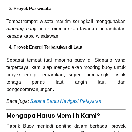
Proyek Pariwisata
Tempat-tempat wisata maritim seringkali menggunakan
mooring buoy
untuk memberikan layanan penambatan
kepada kapal wisatawan.
Proyek Energi Terbarukan di Laut
Sebagai tempat jual mooring buoy di Sidoarjo yang
terpercaya, kami siap menyediakan mooring buoy untuk
proyek energi terbarukan, seperti pembangkit listrik
tenaga panas laut, angin laut, dan
pengeboran/anjungan.
Baca juga:
Sarana Bantu Navigasi Pelayaran
Mengapa Harus Memilih Kami?
Pabrik Buoy menjadi penting dalam berbagai proyek