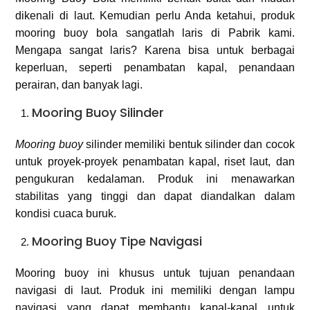
dikenali di laut. Kemudian perlu Anda ketahui, produk
mooring buoy bola sangatlah laris di Pabrik kami.
Mengapa sangat laris? Karena bisa untuk berbagai
keperluan, seperti penambatan kapal, penandaan
perairan, dan banyak lagi.
Mooring Buoy Silinder
Mooring buoy
silinder memiliki bentuk silinder dan cocok
untuk proyek-proyek penambatan kapal, riset laut, dan
pengukuran kedalaman. Produk ini menawarkan
stabilitas yang tinggi dan dapat diandalkan dalam
kondisi cuaca buruk.
Mooring Buoy Tipe Navigasi
Mooring buoy ini khusus untuk tujuan penandaan
navigasi di laut. Produk ini memiliki dengan lampu
navigasi yang dapat membantu kapal-kapal untuk