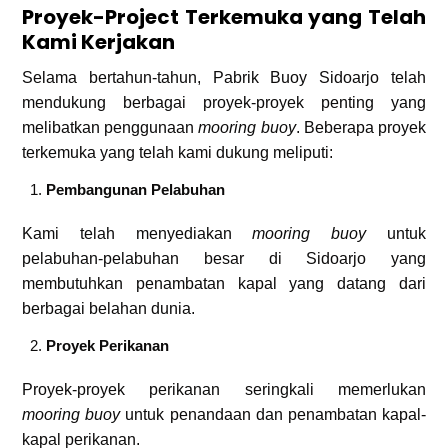
Proyek-Project Terkemuka yang Telah
Kami Kerjakan
Selama bertahun-tahun, Pabrik Buoy Sidoarjo telah
mendukung berbagai proyek-proyek penting yang
melibatkan penggunaan
mooring buoy
. Beberapa proyek
terkemuka yang telah kami dukung meliputi:
Pembangunan Pelabuhan
Kami telah menyediakan
mooring buoy
untuk
pelabuhan-pelabuhan besar di Sidoarjo yang
membutuhkan penambatan kapal yang datang dari
berbagai belahan dunia.
Proyek Perikanan
Proyek-proyek perikanan seringkali memerlukan
mooring buoy
untuk penandaan dan penambatan kapal-
kapal perikanan.