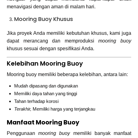
menavigasi dengan aman di malam hari.
Mooring Buoy Khusus
Jika proyek Anda memiliki kebutuhan khusus, kami juga
dapat merancang dan memproduksi
mooring buoy
khusus sesuai dengan spesifikasi Anda.
Kelebihan Mooring Buoy
Mooring buoy memiliki beberapa kelebihan, antara lain:
Mudah dipasang dan digunakan
Memiliki daya tahan yang tinggi
Tahan terhadap korosi
Terakhir,
Memiliki harga yang terjangkau
Manfaat Mooring Buoy
Penggunaan
mooring buoy
memiliki banyak manfaat