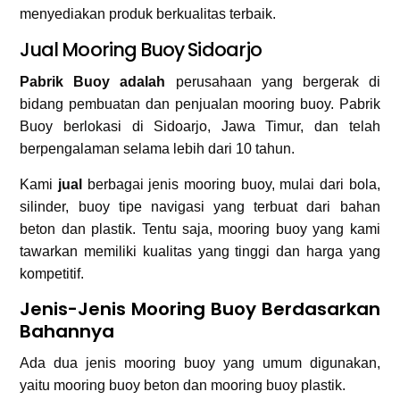
menyediakan produk berkualitas terbaik.
Jual Mooring Buoy Sidoarjo
Pabrik Buoy adalah
perusahaan yang bergerak di
bidang pembuatan dan penjualan mooring buoy. Pabrik
Buoy berlokasi di Sidoarjo, Jawa Timur, dan telah
berpengalaman selama lebih dari 10 tahun.
Kami
jual
berbagai jenis mooring buoy, mulai dari bola,
silinder, buoy tipe navigasi yang terbuat dari bahan
beton dan plastik. Tentu saja, mooring buoy yang kami
tawarkan memiliki kualitas yang tinggi dan harga yang
kompetitif.
Jenis-Jenis Mooring Buoy Berdasarkan
Bahannya
Ada dua jenis mooring buoy yang umum digunakan,
yaitu mooring buoy beton dan mooring buoy plastik.