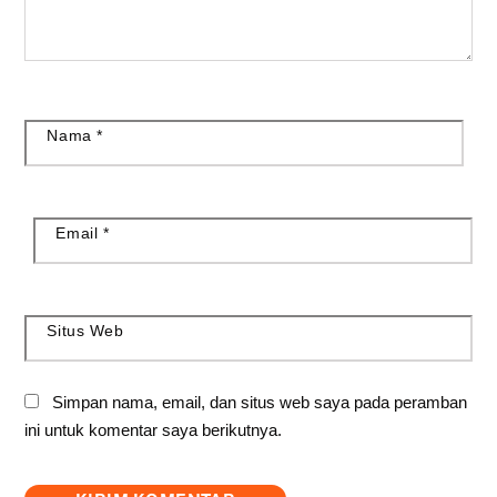
Nama
*
Email
*
Situs Web
Simpan nama, email, dan situs web saya pada peramban
ini untuk komentar saya berikutnya.