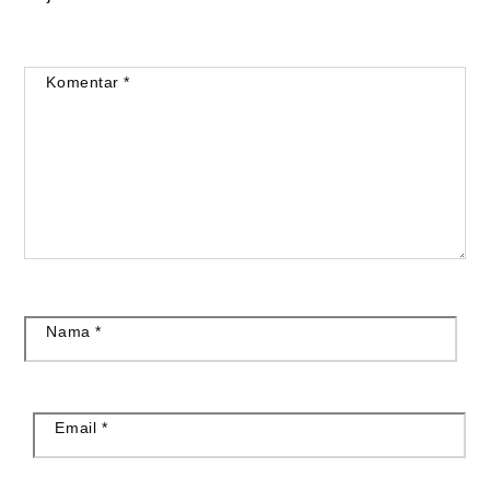
Komentar
*
Nama
*
Email
*