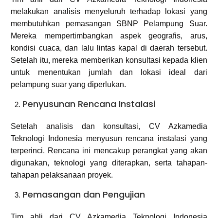
melakukan analisis menyeluruh terhadap lokasi yang
membutuhkan pemasangan SBNP Pelampung Suar.
Mereka mempertimbangkan aspek geografis, arus,
kondisi cuaca, dan lalu lintas kapal di daerah tersebut.
Setelah itu, mereka memberikan konsultasi kepada klien
untuk menentukan jumlah dan lokasi ideal dari
pelampung suar yang diperlukan.
Penyusunan Rencana Instalasi
Setelah analisis dan konsultasi, CV Azkamedia
Teknologi Indonesia menyusun rencana instalasi yang
terperinci. Rencana ini mencakup perangkat yang akan
digunakan, teknologi yang diterapkan, serta tahapan-
tahapan pelaksanaan proyek.
Pemasangan dan Pengujian
Tim ahli dari CV Azkamedia Teknologi Indonesia