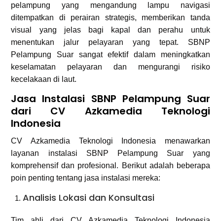
pelampung yang mengandung lampu navigasi
ditempatkan di perairan strategis, memberikan tanda
visual yang jelas bagi kapal dan perahu untuk
menentukan jalur pelayaran yang tepat. SBNP
Pelampung Suar sangat efektif dalam meningkatkan
keselamatan pelayaran dan mengurangi risiko
kecelakaan di laut.
Jasa Instalasi SBNP Pelampung Suar
dari CV Azkamedia Teknologi
Indonesia
CV Azkamedia Teknologi Indonesia menawarkan
layanan instalasi SBNP Pelampung Suar yang
komprehensif dan profesional. Berikut adalah beberapa
poin penting tentang jasa instalasi mereka:
Analisis Lokasi dan Konsultasi
Tim ahli dari CV Azkamedia Teknologi Indonesia