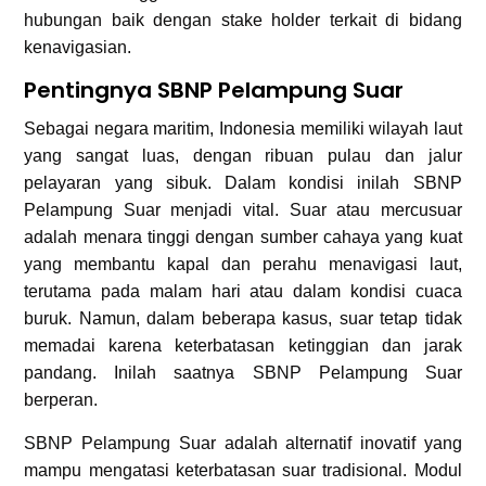
hubungan baik dengan stake holder terkait di bidang
kenavigasian.
Pentingnya SBNP Pelampung Suar
Sebagai negara maritim, Indonesia memiliki wilayah laut
yang sangat luas, dengan ribuan pulau dan jalur
pelayaran yang sibuk. Dalam kondisi inilah SBNP
Pelampung Suar menjadi vital. Suar atau mercusuar
adalah menara tinggi dengan sumber cahaya yang kuat
yang membantu kapal dan perahu menavigasi laut,
terutama pada malam hari atau dalam kondisi cuaca
buruk. Namun, dalam beberapa kasus, suar tetap tidak
memadai karena keterbatasan ketinggian dan jarak
pandang. Inilah saatnya SBNP Pelampung Suar
berperan.
SBNP Pelampung Suar adalah alternatif inovatif yang
mampu mengatasi keterbatasan suar tradisional. Modul