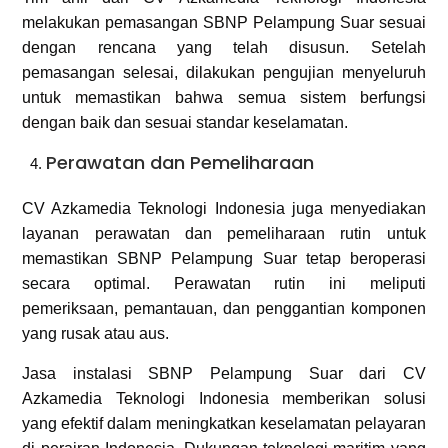
melakukan pemasangan SBNP Pelampung Suar sesuai
dengan rencana yang telah disusun. Setelah
pemasangan selesai, dilakukan pengujian menyeluruh
untuk memastikan bahwa semua sistem berfungsi
dengan baik dan sesuai standar keselamatan.
Perawatan dan Pemeliharaan
CV Azkamedia Teknologi Indonesia juga menyediakan
layanan perawatan dan pemeliharaan rutin untuk
memastikan SBNP Pelampung Suar tetap beroperasi
secara optimal. Perawatan rutin ini meliputi
pemeriksaan, pemantauan, dan penggantian komponen
yang rusak atau aus.
Jasa instalasi SBNP Pelampung Suar dari CV
Azkamedia Teknologi Indonesia memberikan solusi
yang efektif dalam meningkatkan keselamatan pelayaran