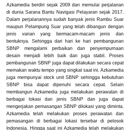
Azkamedia berdiri sejak 2009 dan memulai perjalanan
di dunia Sarana Bantu Navigasi Pelayaran sejak 2017.
Dalam perjalanannya sudah banyak jenis Rambu Suar
maupun Pelampung Suar yang telah dibangun dengan
jenis varian yang bermacam-macam jenis dan
bentuknya. Sehingga dari hari ke hari pembangunan
SBNP mengalami perbaikan dan penyempurnaan
desain menjadi lebih baik dan juga stabil. Proses
pembangunan SBNP juga dapat dilakukan secara cepat
memakan waktu tempo yang singkat saat ini. Azkamedia
juga mempunyai stock unit SBNP sehingga kebutuhan
SBNP bisa dapat dipenuhi secara cepat. Selain
membangun Azkamedia juga melakukan perawatan di
berbagai lokasi dan jenis SBNP dan juga dapat
mengerjakan pemasangan SBNP dilokasi yang diminta.
Azkamedia telah melakukan proses perawatan dan
pemasangan di berbagai lokasi tersebar di pelosok
Indonesia. Hingga saat ini Azkamedia telah melakukan