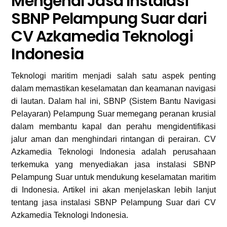
Mengenal Jasa Instalasi
SBNP Pelampung Suar dari
CV Azkamedia Teknologi
Indonesia
Teknologi maritim menjadi salah satu aspek penting
dalam memastikan keselamatan dan keamanan navigasi
di lautan. Dalam hal ini, SBNP (Sistem Bantu Navigasi
Pelayaran) Pelampung Suar memegang peranan krusial
dalam membantu kapal dan perahu mengidentifikasi
jalur aman dan menghindari rintangan di perairan. CV
Azkamedia Teknologi Indonesia adalah perusahaan
terkemuka yang menyediakan jasa instalasi SBNP
Pelampung Suar untuk mendukung keselamatan maritim
di Indonesia. Artikel ini akan menjelaskan lebih lanjut
tentang jasa instalasi SBNP Pelampung Suar dari CV
Azkamedia Teknologi Indonesia.