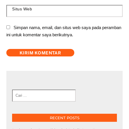
Situs Web
Simpan nama, email, dan situs web saya pada peramban
ini untuk komentar saya berikutnya.
Cari
RECENT POSTS